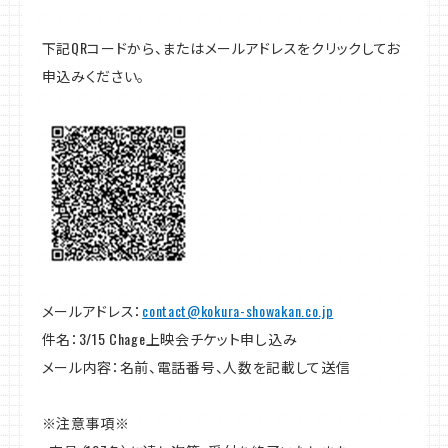
下記QRコードから、またはメールアドレスをクリックしてお
申込みください。
メールアドレス：
contact@kokura-showakan.co.jp
件名：3/15 Chage上映会チケット申し込み
メール内容：名前、電話番号、人数を記載して送信
※注意事項※