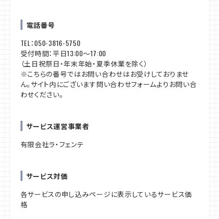
電話番号
TEL：050-3816-5750
受付時間：平日13:00～17:00
（土日祝祭日・年末年始・夏季休業を除く）
※こちらの番号ではお問い合わせはお受けしておりませ
ん。サイト内にございます問い合わせフォームよりお問い合
わせください。
サービス運営事業者
有限会社ラ・フェンテ
サービス対価
各サービスの申し込みページに表示しているサービス価
格