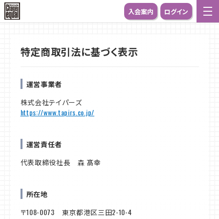
入会案内
ログイン
特定商取引法に基づく表示
運営事業者
株式会社テイパーズ
https://www.tapirs.co.jp/
運営責任者
代表取締役社長 森 髙幸
所在地
〒108-0073 東京都港区三田2-10-4