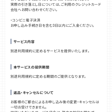
実際の引き落とし日については、ご利用のクレジットカード
会社へお問い合わせください。
・コンビニ電子決済
お申し込み手続き日を含む3日以内にご入金ください。
サービス内容
別途利用規約に定めるサービスを提供いたします。
本サービスの提供期間
別途利用規約に定める期間のご提供となります。
返品・キャンセルについて
お客様のご都合によるお申し込み後の変更・キャンセルは
一切お受けできません。