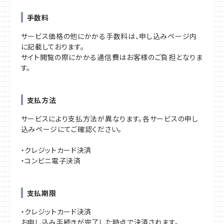
手数料
サービス価格の他にかかる手数料は、申し込みページ内
に記載しております。
サイト閲覧の際にかかる通信費はお客様のご負担となりま
す。
支払方法
サービスにより支払方法が異なります。各サービスの申し
込みページにてご確認ください。
・クレジットカード決済
・コンビニ電子決済
支払期限
・クレジットカード決済
お申し込み手続きが完了した時点で決済されます。