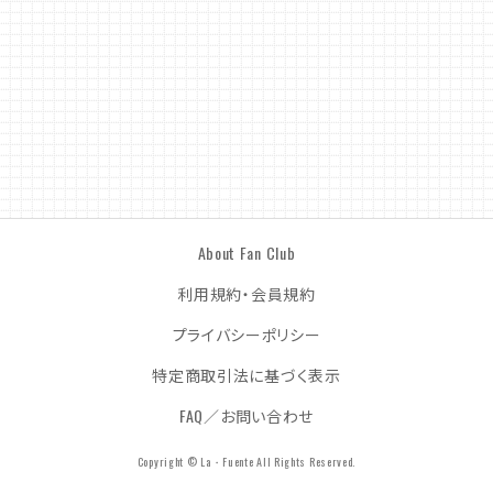
About Fan Club
利用規約・会員規約
プライバシーポリシー
特定商取引法に基づく表示
FAQ／お問い合わせ
Copyright © La・Fuente All Rights Reserved.