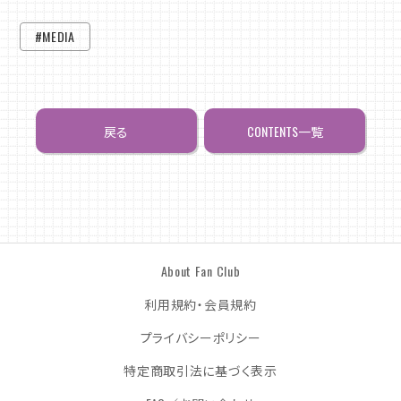
#MEDIA
戻る
CONTENTS一覧
About Fan Club
利用規約・会員規約
プライバシーポリシー
特定商取引法に基づく表示