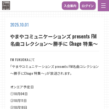
入会案内
ログイン
2025.10.01
やまやコミュニケーションズ presents FM
名曲コレクション～勝手に Chage 特集～
FM FUKUOKAにて
「やまやコミュニケーションズ presents FM名曲コレクション
～勝手にChage 特集～」が放送されます。
オンエア予定日
①10月04日
②10月11日
③10月18日