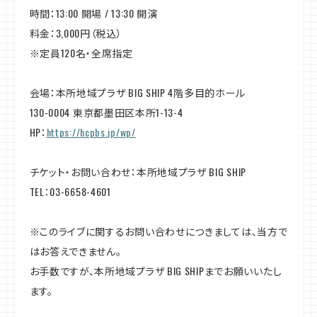
時間：13:00 開場 / 13:30 開演
料金：3,000円（税込）
※定員120名・全席指定
会場：本所地域プラザ BIG SHIP 4階多目的ホール
130-0004 東京都墨田区本所1-13-4
HP：
https://hcpbs.jp/wp/
チケット・お問い合わせ：本所地域プラザ BIG SHIP
TEL：03-6658-4601
※このライブに関するお問い合わせにつきましては、当方で
はお答えできません。
お手数ですが、本所地域プラザ BIG SHIPまでお願いいたし
ます。