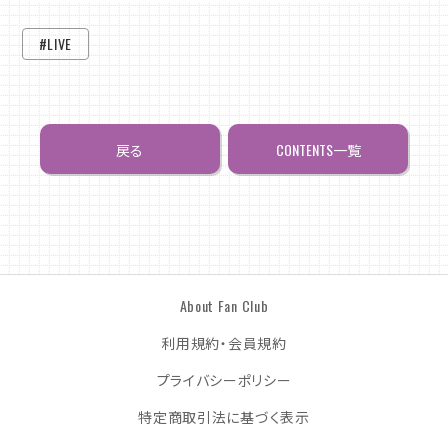
#LIVE
戻る
CONTENTS一覧
About Fan Club
利用規約・会員規約
プライバシーポリシー
特定商取引法に基づく表示