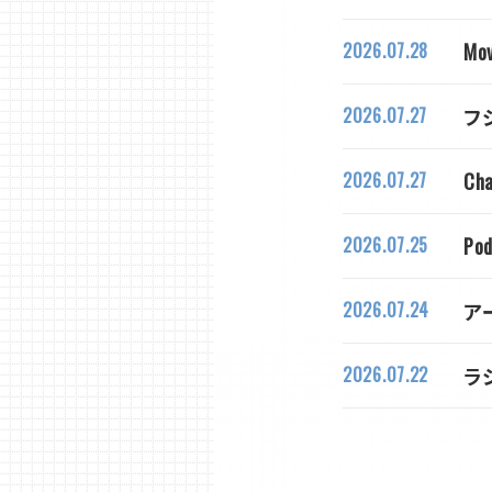
2026.07.28
M
2026.07.27
フ
2026.07.27
C
2026.07.25
Po
2026.07.24
アー
2026.07.22
ラ